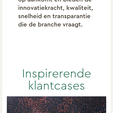
innovatiekracht, kwaliteit,
snelheid en transparantie
die de branche vraagt.
Inspirerende
klantcases