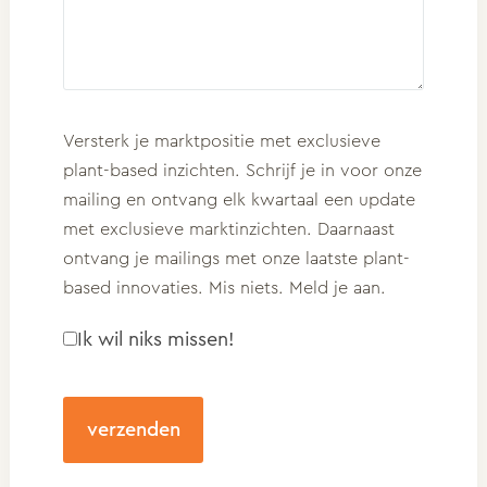
Consent
Versterk je marktpositie met exclusieve
plant-based inzichten. Schrijf je in voor onze
mailing en ontvang elk kwartaal een update
met exclusieve marktinzichten. Daarnaast
ontvang je mailings met onze laatste plant-
based innovaties. Mis niets. Meld je aan.
Ik wil niks missen!