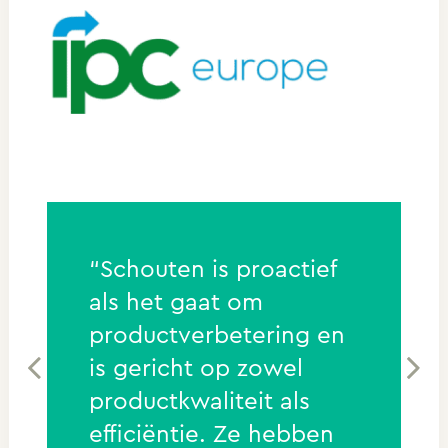
“Schouten is proactief
als het gaat om
n
productverbetering en
is gericht op zowel
productkwaliteit als
efficiëntie. Ze hebben