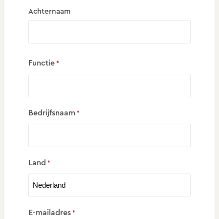
Achternaam
Functie
*
Bedrijfsnaam
*
Land
*
E-mailadres
*