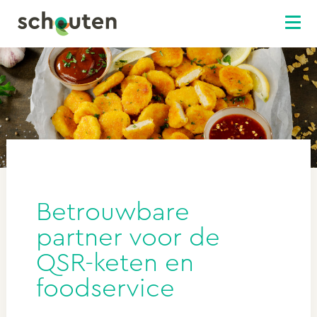
Betrouwbare
partner voor de
QSR-keten en
foodservice