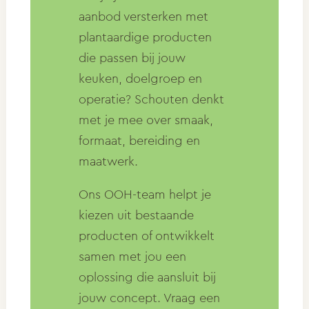
aanbod versterken met
plantaardige producten
die passen bij jouw
keuken, doelgroep en
operatie? Schouten denkt
met je mee over smaak,
formaat, bereiding en
maatwerk.
Ons OOH-team helpt je
kiezen uit bestaande
producten of ontwikkelt
samen met jou een
oplossing die aansluit bij
jouw concept. Vraag een