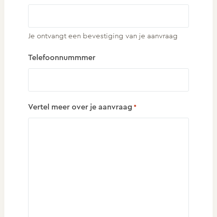
Je ontvangt een bevestiging van je aanvraag
Telefoonnummmer
Vertel meer over je aanvraag
*