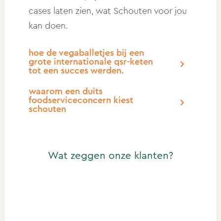
cases laten zien, wat Schouten voor jou
kan doen.
hoe de vegaballetjes bij een
grote internationale qsr-keten
tot een succes werden.
waarom een duits
foodserviceconcern kiest
schouten
Wat zeggen onze klanten?