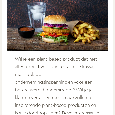
Wil je een plant-based product dat niet
alleen zorgt voor succes aan de kassa,
maar ook de
ondernemingsinspanningen voor een
betere wereld onderstreept? Wil je je
klanten verrassen met smaakvolle en
inspirerende plant-based producten en
korte doorlooptijden? Deze interessante