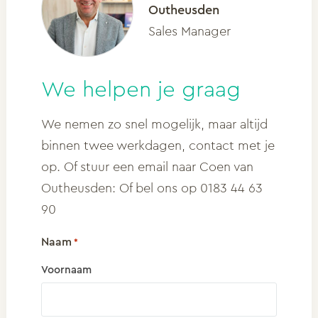
Outheusden
Sales Manager
We helpen je graag
We nemen zo snel mogelijk, maar altijd
binnen twee werkdagen, contact met je
op. Of stuur een email naar Coen van
Outheusden: Of bel ons op 0183 44 63
90
Naam
*
Voornaam