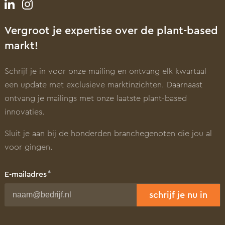
Vergroot je expertise over de plant-based
markt!
Schrijf je in voor onze mailing en ontvang elk kwartaal
een update met exclusieve marktinzichten. Daarnaast
ontvang je mailings met onze laatste plant-based
innovaties.
Sluit je aan bij de honderden branchegenoten die jou al
voor gingen.
E-mailadres
schrijf je nu in
Voornaam