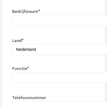
Bedrijfsnaam*
Land*
Functie*
Telefoonnummer