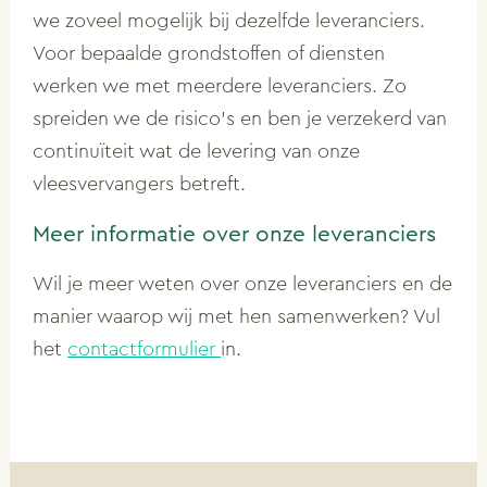
we zoveel mogelijk bij dezelfde leveranciers.
Voor bepaalde grondstoffen of diensten
werken we met meerdere leveranciers. Zo
spreiden we de risico’s en ben je verzekerd van
continuïteit wat de levering van onze
vleesvervangers betreft.
Meer informatie over onze leveranciers
Wil je meer weten over onze leveranciers en de
manier waarop wij met hen samenwerken? Vul
het
contactformulier
in.