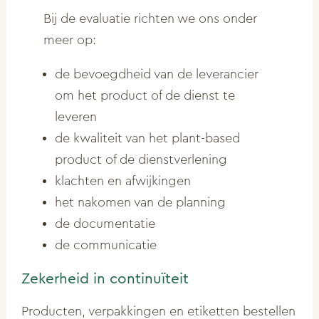
Bij de evaluatie richten we ons onder
meer op:
de bevoegdheid van de leverancier
om het product of de dienst te
leveren
de kwaliteit van het plant-based
product of de dienstverlening
klachten en afwijkingen
het nakomen van de planning
de documentatie
de communicatie
Zekerheid in continuïteit
Producten, verpakkingen en etiketten bestellen