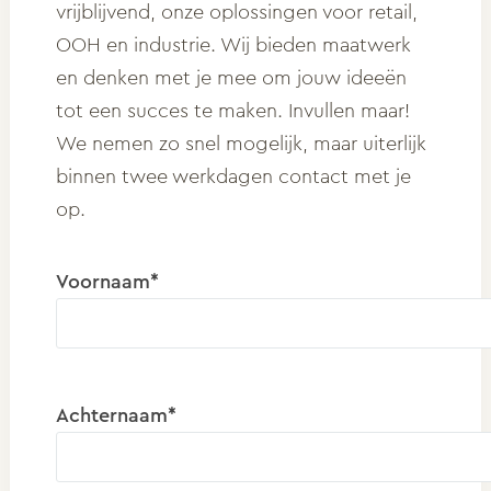
vrijblijvend, onze oplossingen voor retail,
OOH en industrie. Wij bieden maatwerk
en denken met je mee om jouw ideeën
tot een succes te maken. Invullen maar!
We nemen zo snel mogelijk, maar uiterlijk
binnen twee werkdagen contact met je
op.
Voornaam*
Achternaam*