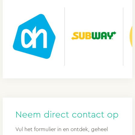
Neem direct contact op
Vul het formulier in en ontdek, geheel