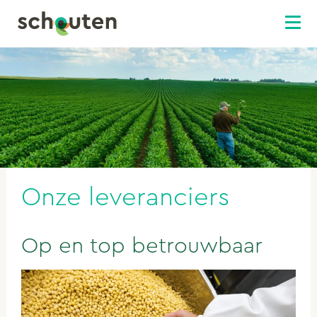
Onze leveranciers
Op en top betrouwbaar