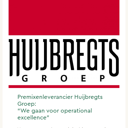
Premixenleverancier Huijbregts
Groep:
“We gaan voor operational
excellence”