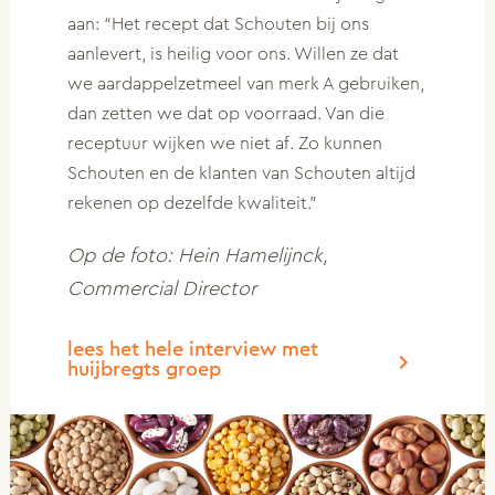
aan: “Het recept dat Schouten bij ons
aanlevert, is heilig voor ons. Willen ze dat
we aardappelzetmeel van merk A gebruiken,
dan zetten we dat op voorraad. Van die
receptuur wijken we niet af. Zo kunnen
Schouten en de klanten van Schouten altijd
rekenen op dezelfde kwaliteit.”
Op de foto: Hein Hamelijnck,
Commercial Director
lees het hele interview met
huijbregts groep