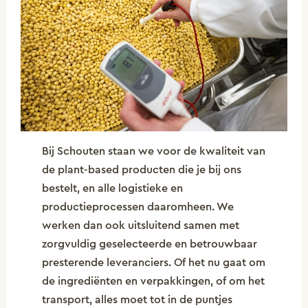
Bij Schouten staan we voor de kwaliteit van
de plant-based producten die je bij ons
bestelt, en alle logistieke en
productieprocessen daaromheen. We
werken dan ook uitsluitend samen met
zorgvuldig geselecteerde en betrouwbaar
presterende leveranciers. Of het nu gaat om
de ingrediënten en verpakkingen, of om het
transport, alles moet tot in de puntjes