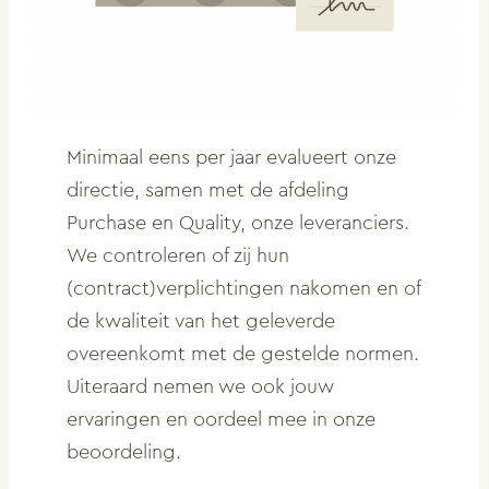
Minimaal eens per jaar evalueert onze
directie, samen met de afdeling
Purchase en Quality, onze leveranciers.
We controleren of zij hun
(contract)verplichtingen nakomen en of
de kwaliteit van het geleverde
overeenkomt met de gestelde normen.
Uiteraard nemen we ook jouw
ervaringen en oordeel mee in onze
beoordeling.