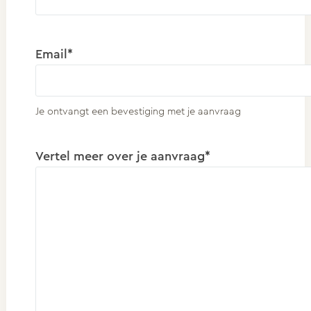
Email*
Je ontvangt een bevestiging met je aanvraag
Vertel meer over je aanvraag*