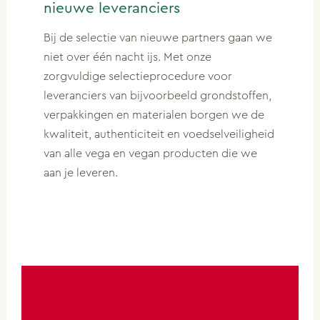
nieuwe leveranciers
Bij de selectie van nieuwe partners gaan we
niet over één nacht ijs. Met onze
zorgvuldige selectieprocedure voor
leveranciers van bijvoorbeeld grondstoffen,
verpakkingen en materialen borgen we de
kwaliteit, authenticiteit en voedselveiligheid
van alle vega en vegan producten die we
aan je leveren.