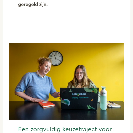
geregeld zijn.
Een zorgvuldig keuzetraject voor