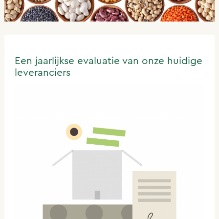
Een jaarlijkse evaluatie van onze huidige
leveranciers