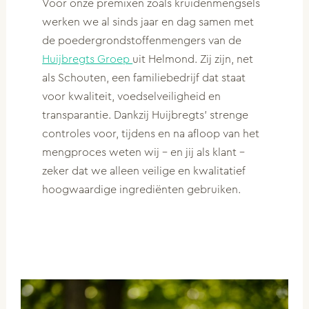
Voor onze premixen zoals kruidenmengsels
werken we al sinds jaar en dag samen met
de poedergrondstoffenmengers van de
Huijbregts Groep
uit Helmond. Zij zijn, net
als Schouten, een familiebedrijf dat staat
voor kwaliteit, voedselveiligheid en
transparantie. Dankzij Huijbregts’ strenge
controles voor, tijdens en na afloop van het
mengproces weten wij – en jij als klant –
zeker dat we alleen veilige en kwalitatief
hoogwaardige ingrediënten gebruiken.