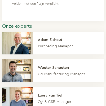
velden met een * zijn verplicht
Onze experts
Adam Elshout
Purchasing Manager
Wouter Schouten
Co Manufacturing Manager
Laura van Tiel
QA & CSR Manager