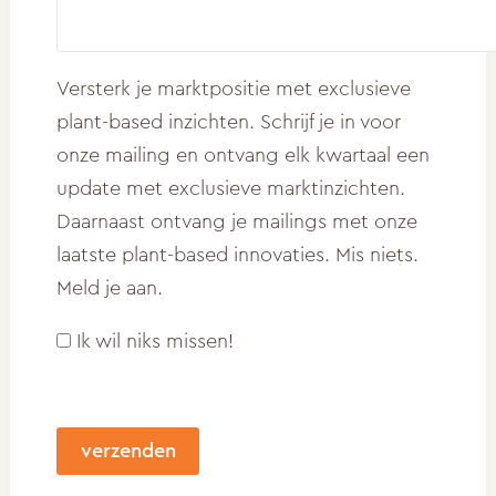
Versterk je marktpositie met exclusieve
plant-based inzichten. Schrijf je in voor
onze mailing en ontvang elk kwartaal een
update met exclusieve marktinzichten.
Daarnaast ontvang je mailings met onze
laatste plant-based innovaties. Mis niets.
Meld je aan.
Ik wil niks missen!