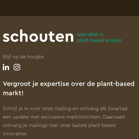
specialist in
plant-based protein
Blijf op de hoogte
Vergroot je expertise over de plant-based
markt!
Schrijf je in voor onze mailing en ontvang elk kwartaal
een update met exclusieve marktinzichten. Daarnaast
ontvang je mailings met onze laatste plant-based
innovaties.