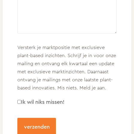
Consent
Versterk je marktpositie met exclusieve
plant-based inzichten. Schrijf je in voor onze
mailing en ontvang elk kwartaal een update
met exclusieve marktinzichten. Daarnaast
ontvang je mailings met onze laatste plant-
based innovaties. Mis niets. Meld je aan.
Ik wil niks missen!