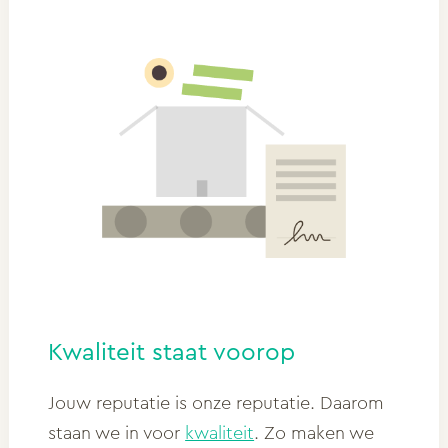
Kwaliteit staat voorop
Jouw reputatie is onze reputatie. Daarom
staan we in voor
kwaliteit
. Zo maken we