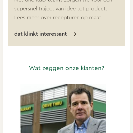
supersnel traject van idee tot product.
Lees meer over recepturen op maat.
dat klinkt interessant
Wat zeggen onze klanten?