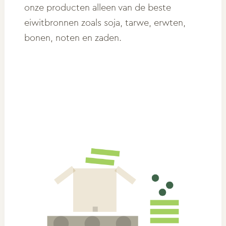
onze producten alleen van de beste
eiwitbronnen zoals soja, tarwe, erwten,
bonen, noten en zaden.