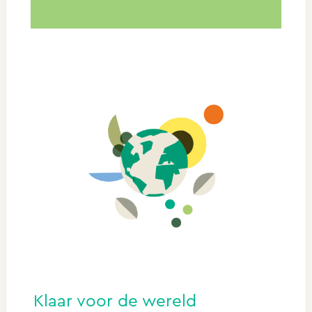
Klaar voor de wereld