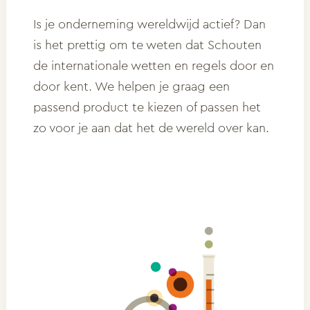
Is je onderneming wereldwijd actief? Dan
is het prettig om te weten dat Schouten
de internationale wetten en regels door en
door kent. We helpen je graag een
passend product te kiezen of passen het
zo voor je aan dat het de wereld over kan.