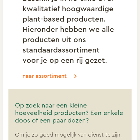
kwalitatief hoogwaardige
plant-based producten.
Hieronder hebben we alle
producten uit ons
standaardassortiment
voor je op een rij gezet
.
naar assortiment
Op zoek naar een kleine
hoeveelheid producten? Een enkele
doos of een paar dozen?
Om je zo goed mogelijk van dienst te zijn,