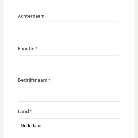
Achternaam
Functie
*
Bedrijfsnaam
*
Land
*