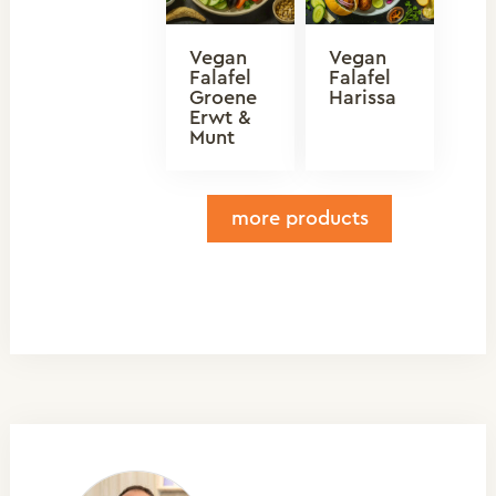
Vegan
Vegan
Falafel
Falafel
Groene
Harissa
Erwt &
Munt
more products