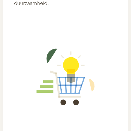
duurzaamheid.