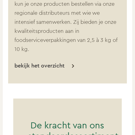
kun je onze producten bestellen via onze
regionale distributeurs met wie we
intensief samenwerken. Zij bieden je onze
kwaliteitsproducten aan in
foodserviceverpakkingen van 2,5 à 3 kg of
10 kg.
bekijk het overzicht
De kracht van ons