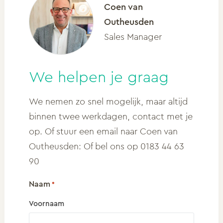
Coen van
Outheusden
Sales Manager
We helpen je graag
We nemen zo snel mogelijk, maar altijd
binnen twee werkdagen, contact met je
op. Of stuur een email naar Coen van
Outheusden: Of bel ons op 0183 44 63
90
Naam
*
Voornaam