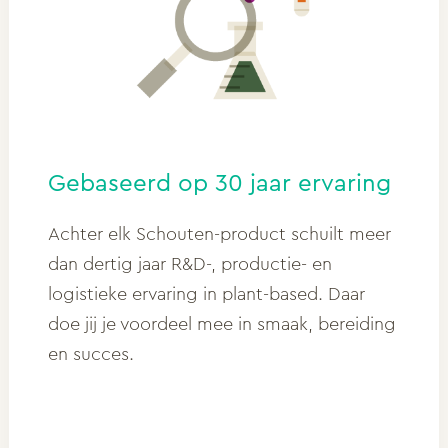
Gebaseerd op 30 jaar ervaring
Achter elk Schouten-product schuilt meer
dan dertig jaar R&D-, productie- en
logistieke ervaring in plant-based. Daar
doe jij je voordeel mee in smaak, bereiding
en succes.