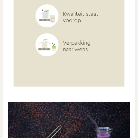
Kwaliteit staat
voorop
Verpakking
naar wens