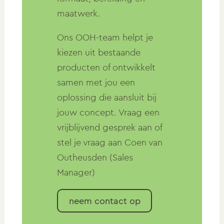
maatwerk.
Ons OOH-team helpt je
kiezen uit bestaande
producten of ontwikkelt
samen met jou een
oplossing die aansluit bij
jouw concept. Vraag een
vrijblijvend gesprek aan of
stel je vraag aan Coen van
Outheusden (Sales
Manager)
neem contact op