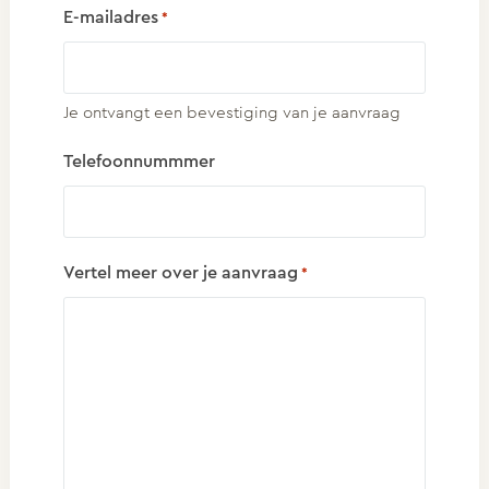
E-mailadres
*
Je ontvangt een bevestiging van je aanvraag
Telefoonnummmer
Vertel meer over je aanvraag
*