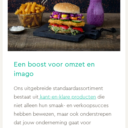
Een boost voor omzet en
imago
Ons uitgebreide standaardassortiment
bestaat uit
kant-en-klare producten
die
niet alleen hun smaak- en verkoopsucces
hebben bewezen, maar ook onderstrepen
dat jouw onderneming gaat voor