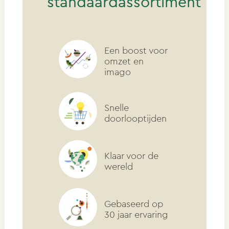
standaardassortiment
Een boost voor
omzet en
imago
Snelle
doorlooptijden
Klaar voor de
wereld
Gebaseerd op
30 jaar ervaring