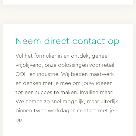
Neem direct contact op
Vul het formulier in en ontdek, geheel
vrijblijvend, onze oplossingen voor retail,
OOH en industrie. Wij bieden maatwerk
en denken met je mee om jouw ideeën
tot een succes te maken. Invullen maar!
We nemen zo snel mogelijk, maar uiterlijk
binnen twee werkdagen contact met je
op.