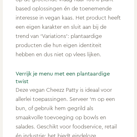
based oplossingen én de toenemende
interesse in vegan kaas. Het product heeft
een eigen karakter en sluit aan bij de
trend van ‘Variations’: plantaardige
producten die hun eigen identiteit
hebben en dus niet op vlees lijken.
Verrijk je menu met een plantaardige
twist
Deze vegan Cheezz Patty is ideaal voor
allerlei toepassingen. Serveer ‘m op een
bun, of gebruik hem gegrild als
smaakvolle toevoeging op bowls en
salades. Geschikt voor foodservice, retail
én industrie: het biedt eindeloze