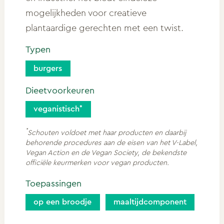
mogelijkheden voor creatieve
plantaardige gerechten met een twist.
Typen
burgers
Dieetvoorkeuren
veganistisch
*
Schouten voldoet met haar producten en daarbij
behorende procedures aan de eisen van het V-Label,
Vegan Action en de Vegan Society, de bekendste
officiële keurmerken voor vegan producten.
Toepassingen
op een broodje
maaltijdcomponent