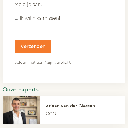
Meld je aan.
Ik wil niks missen!
velden met een * zijn verplicht
Onze experts
Arjaan van der Giessen
CCO