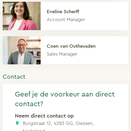
Eveline Scherff
Account Manager
Coen van Outheusden
Sales Manager
Contact
Geef je de voorkeur aan direct
contact?
Neem direct contact op
Burgstraat 12, 4283 GG, Giessen,