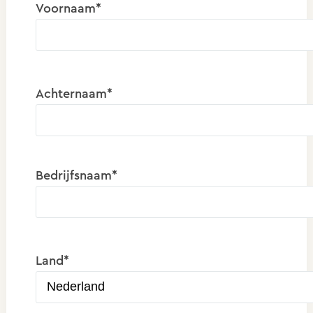
Voornaam*
Achternaam*
Bedrijfsnaam*
Land*