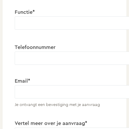
Functie*
Telefoonnummer
Email*
Je ontvangt een bevestiging met je aanvraag
Vertel meer over je aanvraag*