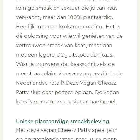
romige smaak en textuur die je van kaas
verwacht, maar dan 100% plantaardig.
Heerlijk met een krokante coating. Het is
dé oplossing voor wie wil genieten van de
vertrouwde smaak van kaas, maar dan
met een lagere CO₂ uitstoot dan kaas.
Wist je trouwens dat kaasschnitzels de
meest populaire vleesvervangers zijn in de
Nederlandse retail? Deze Vegan Cheezz
Patty sluit daar perfect op aan. De vegan
kaas is gemaakt op basis van aardappel.
Unieke plantaardige smaakbeleving
Met deze vegan Cheezz Patty speel je in
op de groeiende vraag naar 100% plant-