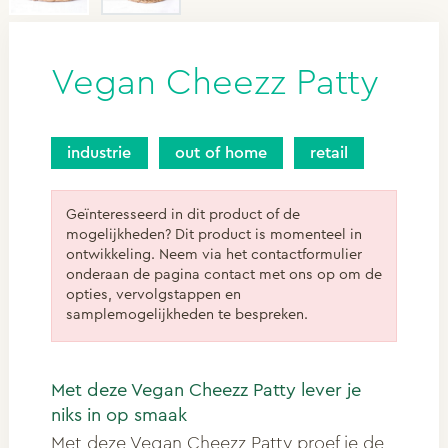
Vegan Cheezz Patty
industrie
out of home
retail
Geïnteresseerd in dit product of de
mogelijkheden? Dit product is momenteel in
ontwikkeling. Neem via het contactformulier
onderaan de pagina contact met ons op om de
opties, vervolgstappen en
samplemogelijkheden te bespreken.
Met deze Vegan Cheezz Patty lever je
niks in op smaak
Met deze Vegan Cheezz Patty proef je de