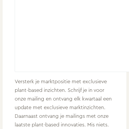
Versterk je marktpositie met exclusieve
plant-based inzichten. Schrijf je in voor
onze mailing en ontvang elk kwartaal een
update met exclusieve marktinzichten.
Daarnaast ontvang je mailings met onze
laatste plant-based innovaties. Mis niets.