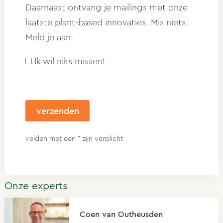
Daarnaast ontvang je mailings met onze
laatste plant-based innovaties. Mis niets.
Meld je aan.
Ik wil niks missen!
velden met een * zijn verplicht
Onze experts
Coen van Outheusden