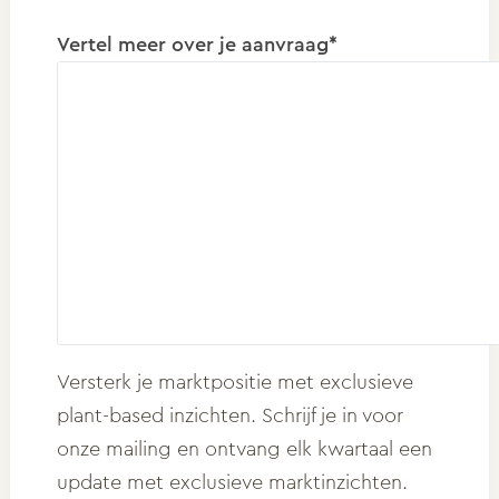
Vertel meer over je aanvraag*
Versterk je marktpositie met exclusieve
plant-based inzichten. Schrijf je in voor
onze mailing en ontvang elk kwartaal een
update met exclusieve marktinzichten.