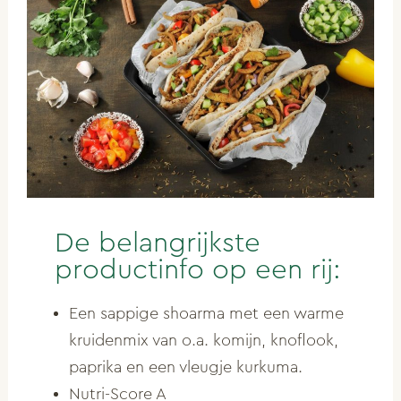
De belangrijkste
productinfo op een rij:
Een sappige shoarma met een warme
kruidenmix van o.a. komijn, knoflook,
paprika en een vleugje kurkuma.
Nutri-Score A