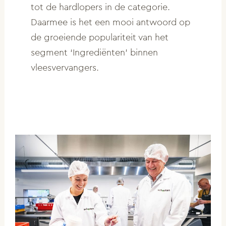
tot de hardlopers in de categorie.
Daarmee is het een mooi antwoord op
de groeiende populariteit van het
segment ‘Ingrediënten’ binnen
vleesvervangers.