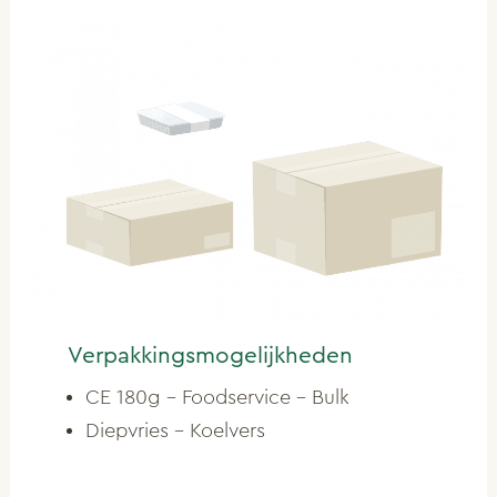
Verpakkingsmogelijkheden
CE 180g – Foodservice – Bulk
Diepvries – Koelvers