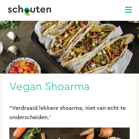
Vegan Shoarma
“Verdraaid lekkere shoarma, niet van echt te
onderscheiden.
“