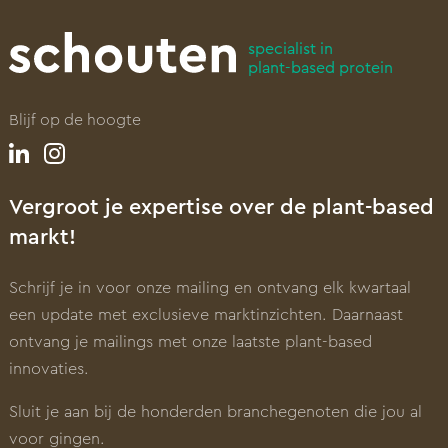
specialist in
plant-based protein
Blijf op de hoogte
Vergroot je expertise over de plant-based
markt!
Schrijf je in voor onze mailing en ontvang elk kwartaal
een update met exclusieve marktinzichten. Daarnaast
ontvang je mailings met onze laatste plant-based
innovaties.
Sluit je aan bij de honderden branchegenoten die jou al
voor gingen.