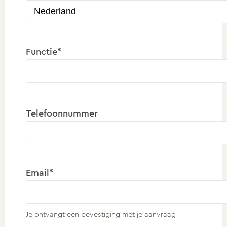
Functie*
Telefoonnummer
Email*
Je ontvangt een bevestiging met je aanvraag