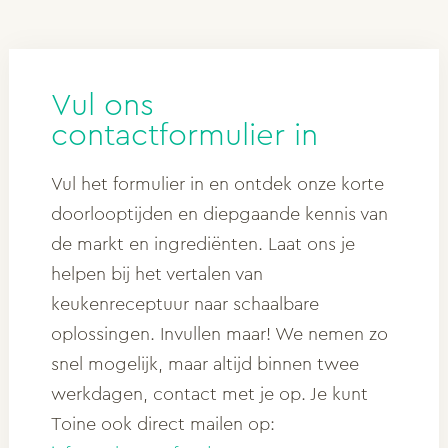
Vul ons
contactformulier in
Vul het formulier in en ontdek onze korte
doorlooptijden en diepgaande kennis van
de markt en ingrediënten. Laat ons je
helpen bij het vertalen van
keukenreceptuur naar schaalbare
oplossingen. Invullen maar! We nemen zo
snel mogelijk, maar altijd binnen twee
werkdagen, contact met je op. Je kunt
Toine ook direct mailen op: