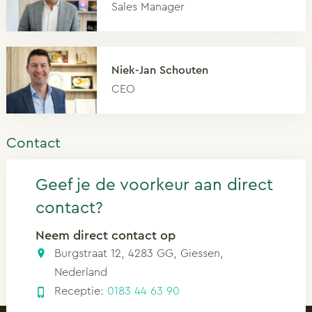
Sales Manager
Niek-Jan Schouten
CEO
Contact
Geef je de voorkeur aan direct
contact?
Neem direct contact op
Burgstraat 12, 4283 GG, Giessen,
Nederland
Receptie:
0183 44 63 90