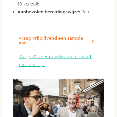
10 kg bulk
Aanbevolen bereidingswijze:
Pan
vraag vrijblijvend een sample
aan
Vragen? Neem vrijblijvend contact
met ons op.