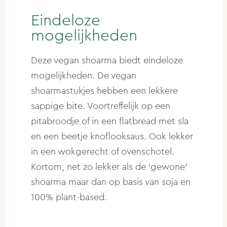
Eindeloze
mogelijkheden
Deze vegan shoarma biedt eindeloze
mogelijkheden. De vegan
shoarmastukjes hebben een lekkere
sappige bite. Voortreffelijk op een
pitabroodje of in een flatbread met sla
en een beetje knoflooksaus. Ook lekker
in een wokgerecht of ovenschotel.
Kortom, net zo lekker als de ‘gewone’
shoarma maar dan op basis van soja en
100% plant-based.