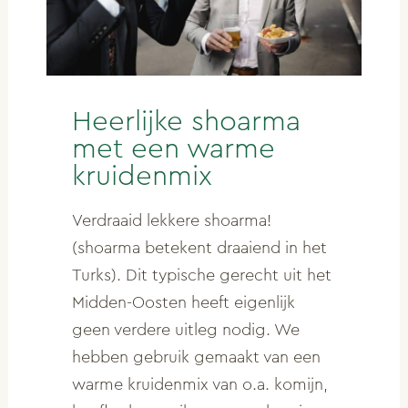
Heerlijke shoarma
met een warme
kruidenmix
Verdraaid lekkere shoarma!
(shoarma betekent draaiend in het
Turks). Dit typische gerecht uit het
Midden-Oosten heeft eigenlijk
geen verdere uitleg nodig. We
hebben gebruik gemaakt van een
warme kruidenmix van o.a. komijn,