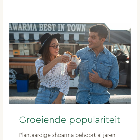
Groeiende populariteit
Plantaardige shoarma behoort al jaren