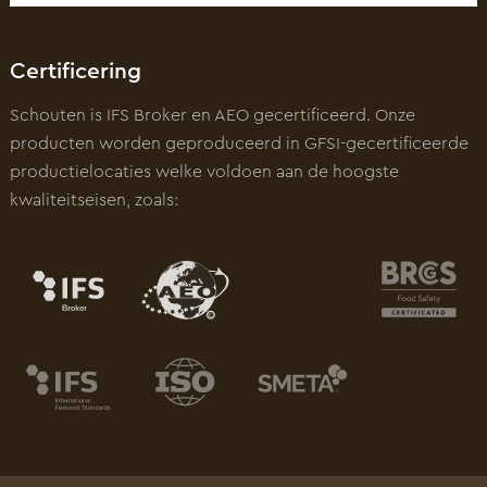
Certificering
Schouten is IFS Broker en AEO gecertificeerd. Onze
producten worden geproduceerd in GFSI-gecertificeerde
productielocaties welke voldoen aan de hoogste
kwaliteitseisen, zoals: