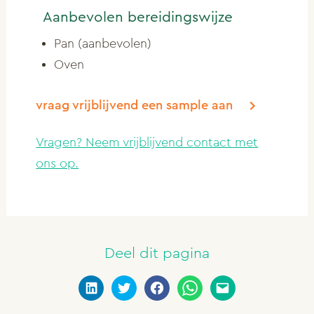
Aanbevolen bereidingswijze
Pan (aanbevolen)
Oven
vraag vrijblijvend een sample aan
Vragen? Neem vrijblijvend contact met
ons op.
Deel dit pagina