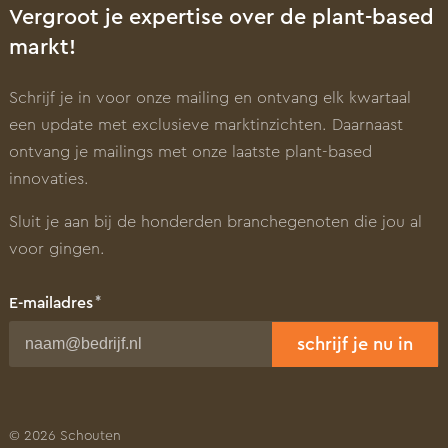
Vergroot je expertise over de plant-based
markt!
Schrijf je in voor onze mailing en ontvang elk kwartaal
een update met exclusieve marktinzichten. Daarnaast
ontvang je mailings met onze laatste plant-based
innovaties.
Sluit je aan bij de honderden branchegenoten die jou al
voor gingen.
E-mailadres
schrijf je nu in
Voornaam
© 2026 Schouten