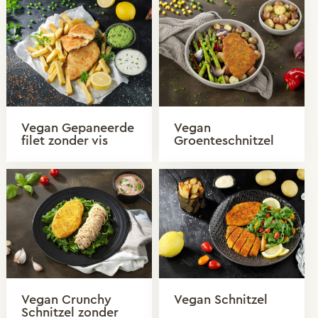
Vegan Gepaneerde
Vegan
filet zonder vis
Groenteschnitzel
Vegan Crunchy
Vegan Schnitzel
Schnitzel zonder