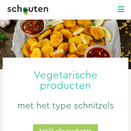
Vegetarische
producten
met het type schnitzels
bekijk alle producten