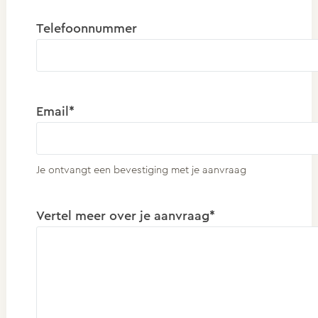
Telefoonnummer
Email*
Je ontvangt een bevestiging met je aanvraag
Vertel meer over je aanvraag*