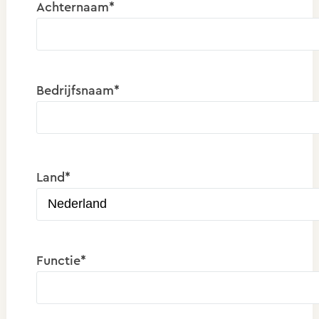
Achternaam*
Bedrijfsnaam*
Land*
Functie*