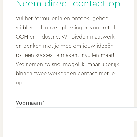
Neem direct contact op
Vul het formulier in en ontdek, geheel
vrijblijvend, onze oplossingen voor retail,
OOH en industrie. Wij bieden maatwerk
en denken met je mee om jouw ideeën
tot een succes te maken. Invullen maar!
We nemen zo snel mogelijk, maar uiterlijk
binnen twee werkdagen contact met je
op.
Voornaam*