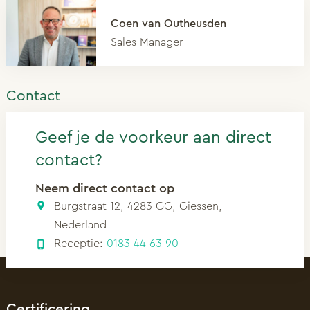
Coen van Outheusden
Sales Manager
Contact
Geef je de voorkeur aan direct
contact?
Neem direct contact op
Burgstraat 12, 4283 GG, Giessen,
Nederland
Receptie:
0183 44 63 90
Certificering