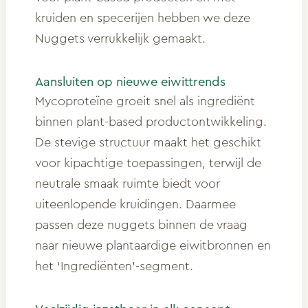
kruiden en specerijen hebben we deze
Nuggets verrukkelijk gemaakt.
Aansluiten op nieuwe eiwittrends
Mycoproteïne groeit snel als ingrediënt
binnen plant-based productontwikkeling.
De stevige structuur maakt het geschikt
voor kipachtige toepassingen, terwijl de
neutrale smaak ruimte biedt voor
uiteenlopende kruidingen. Daarmee
passen deze nuggets binnen de vraag
naar nieuwe plantaardige eiwitbronnen en
het ‘Ingrediënten’-segment.