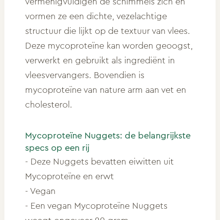
vermenigvuldigen de schimmels zich en
vormen ze een dichte, vezelachtige
structuur die lijkt op de textuur van vlees.
Deze mycoproteïne kan worden geoogst,
verwerkt en gebruikt als ingrediënt in
vleesvervangers. Bovendien is
mycoproteïne van nature arm aan vet en
cholesterol.
Mycoproteïne Nuggets: de belangrijkste
specs op een rij
- Deze Nuggets bevatten eiwitten uit
Mycoproteïne en erwt
- Vegan
- Een vegan Mycoproteïne Nuggets