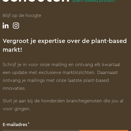
plant-based protein
Blijf op de hoogte
Vergroot je expertise over de plant-based
markt!
Schrijf je in voor onze mailing en ontvang elk kwartaal
een update met exclusieve marktinzichten. Daarnaast
ontvang je mailings met onze laatste plant-based
innovaties.
Sluit je aan bij de honderden branchegenoten die jou al
voor gingen.
E-mailadres