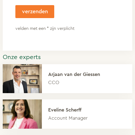
velden met een * zijn verplicht
Onze experts
Arjaan van der Giessen
CCO
Eveline Scherff
Account Manager