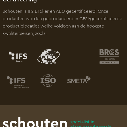
Schouten is IFS Broker en AEO gecertificeerd. Onze
producten worden geproduceerd in GFSI-gecertificeerde
productielocaties welke voldoen aan de hoogste
kwaliteitseisen, zoals:
specialist in