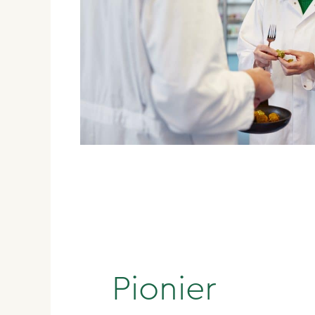
Pionier