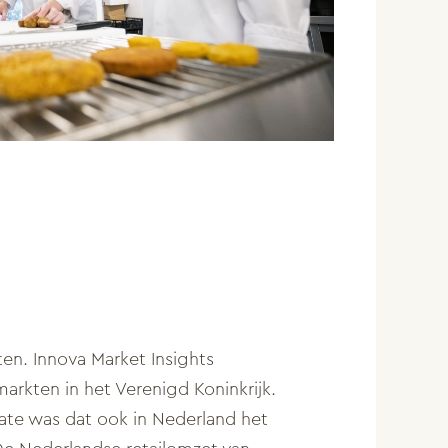
en. Innova Market Insights
markten in het Verenigd Koninkrijk.
mate was dat ook in Nederland het