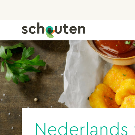
Nederlands 