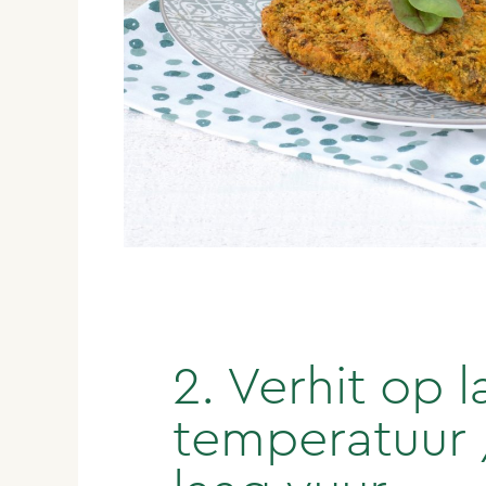
2. Verhit op 
temperatuur 