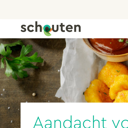
Aandacht vo