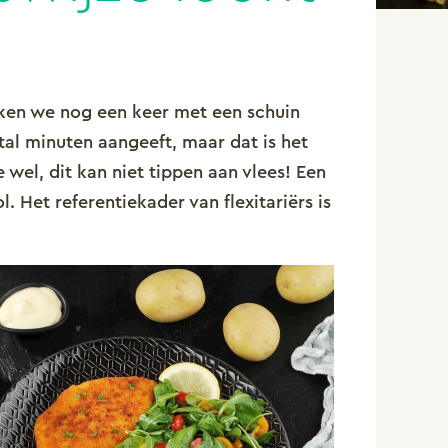
jken we nog een keer met een schuin
tal minuten aangeeft, maar dat is het
 wel, dit kan niet tippen aan vlees!
Een
 Het referentiekader van flexitariërs is