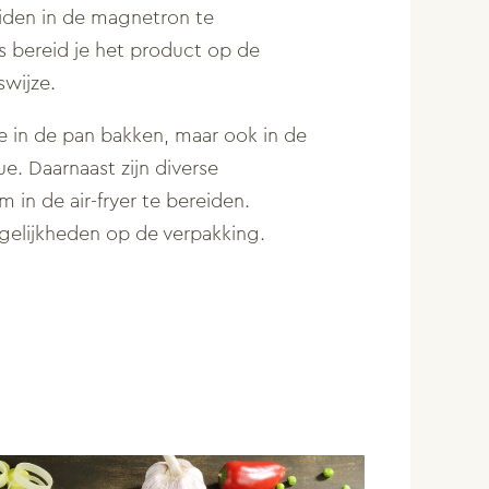
eiden in de magnetron te
 bereid je het product op de
wijze.
e in de pan bakken, maar ook in de
e. Daarnaast zijn diverse
 in de air-fryer te bereiden.
gelijkheden op de verpakking.