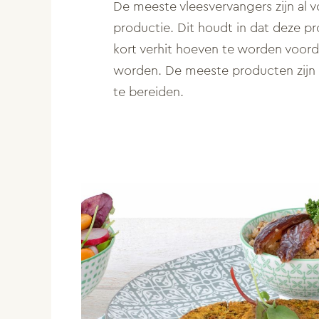
De meeste vleesvervangers zijn al 
productie. Dit houdt in dat deze 
kort verhit hoeven te worden voor
worden. De meeste producten zijn 
te bereiden.