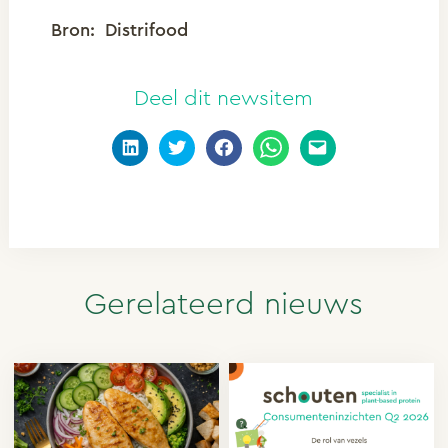
Bron: Distrifood
Deel dit newsitem
Gerelateerd nieuws