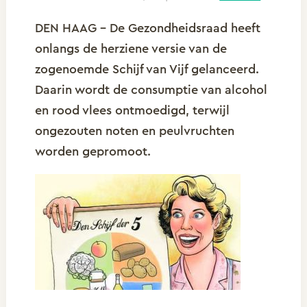
DEN HAAG – De Gezondheidsraad heeft
onlangs de herziene versie van de
zogenoemde Schijf van Vijf gelanceerd.
Daarin wordt de consumptie van alcohol
en rood vlees ontmoedigd, terwijl
ongezouten noten en peulvruchten
worden gepromoot.