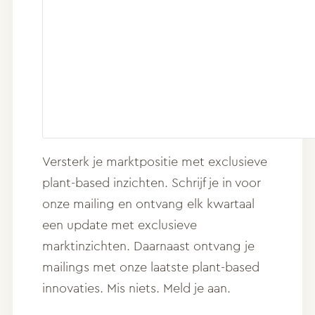
Versterk je marktpositie met exclusieve
plant-based inzichten. Schrijf je in voor
onze mailing en ontvang elk kwartaal
een update met exclusieve
marktinzichten. Daarnaast ontvang je
mailings met onze laatste plant-based
innovaties. Mis niets. Meld je aan.