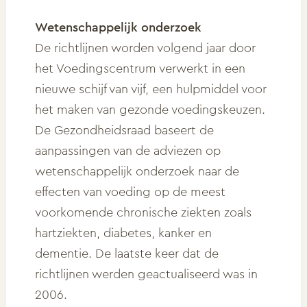
Wetenschappelijk onderzoek
De richtlijnen worden volgend jaar door
het Voedingscentrum verwerkt in een
nieuwe schijf van vijf, een hulpmiddel voor
het maken van gezonde voedingskeuzen.
De Gezondheidsraad baseert de
aanpassingen van de adviezen op
wetenschappelijk onderzoek naar de
effecten van voeding op de meest
voorkomende chronische ziekten zoals
hartziekten, diabetes, kanker en
dementie. De laatste keer dat de
richtlijnen werden geactualiseerd was in
2006.