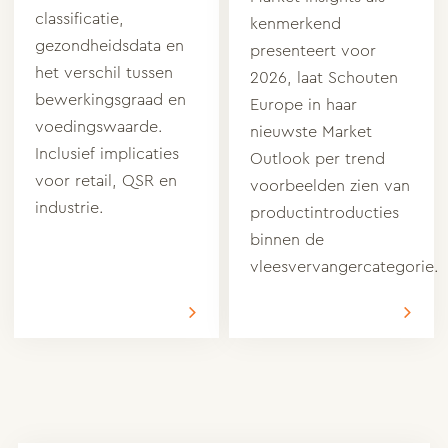
classificatie,
kenmerkend
gezondheidsdata en
presenteert voor
het verschil tussen
2026, laat Schouten
bewerkingsgraad en
Europe in haar
voedingswaarde.
nieuwste Market
Inclusief implicaties
Outlook per trend
voor retail, QSR en
voorbeelden zien van
industrie.
productintroducties
binnen de
vleesvervangercategorie.