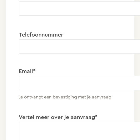
Telefoonnummer
Email*
Je ontvangt een bevestiging met je aanvraag
Vertel meer over je aanvraag*