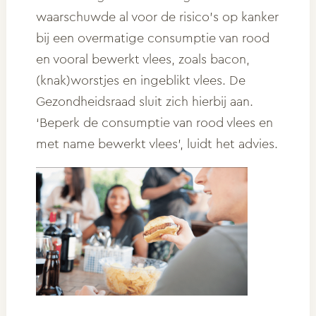
waarschuwde al voor de risico’s op kanker
bij een overmatige consumptie van rood
en vooral bewerkt vlees, zoals bacon,
(knak)worstjes en ingeblikt vlees. De
Gezondheidsraad sluit zich hierbij aan.
‘Beperk de consumptie van rood vlees en
met name bewerkt vlees’, luidt het advies.