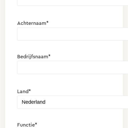
Achternaam*
Bedrijfsnaam*
Land*
Functie*