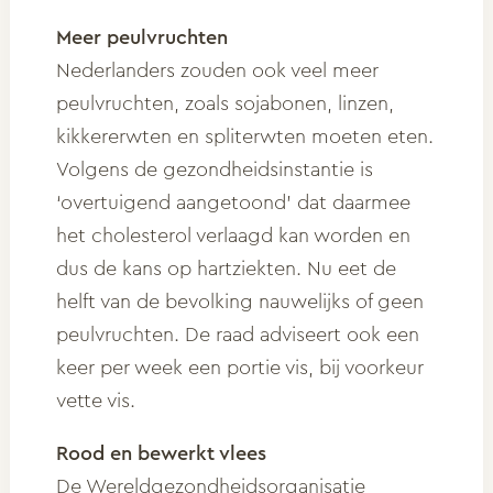
Meer peulvruchten
Nederlanders zouden ook veel meer
peulvruchten, zoals sojabonen, linzen,
kikkererwten en spliterwten moeten eten.
Volgens de gezondheidsinstantie is
‘overtuigend aangetoond’ dat daarmee
het cholesterol verlaagd kan worden en
dus de kans op hartziekten. Nu eet de
helft van de bevolking nauwelijks of geen
peulvruchten. De raad adviseert ook een
keer per week een portie vis, bij voorkeur
vette vis.
Rood en bewerkt vlees
De Wereldgezondheidsorganisatie