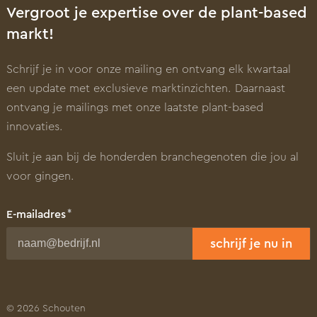
Vergroot je expertise over de plant-based
markt!
Schrijf je in voor onze mailing en ontvang elk kwartaal
een update met exclusieve marktinzichten. Daarnaast
ontvang je mailings met onze laatste plant-based
innovaties.
Sluit je aan bij de honderden branchegenoten die jou al
voor gingen.
E-mailadres
schrijf je nu in
Voornaam
© 2026 Schouten