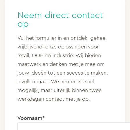
Neem direct contact
op
Vul het formulier in en ontdek, geheel
vrijblijvend, onze oplossingen voor
retail, OOH en industrie. Wij bieden
maatwerk en denken met je mee om
jouw ideeën tot een succes te maken.
Invullen maar! We nemen zo snel
mogelijk, maar uiterlijk binnen twee
werkdagen contact met je op.
Voornaam*