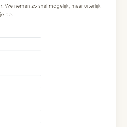
r! We nemen zo snel mogelijk, maar uiterlijk
je op.