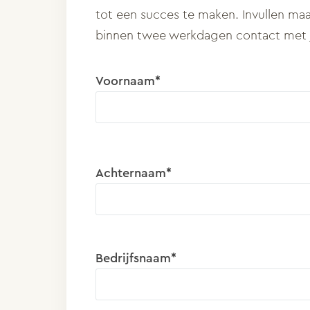
tot een succes te maken. Invullen maa
binnen twee werkdagen contact met 
Voornaam*
Achternaam*
Bedrijfsnaam*