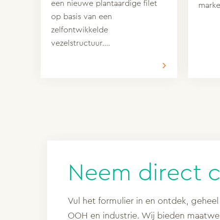
een nieuwe plantaardige filet
marke
op basis van een
zelfontwikkelde
vezelstructuur….
Neem direct 
Vul het formulier in en ontdek, geheel 
OOH en industrie. Wij bieden maatw